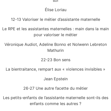
soi
Élise Loriau
12-13 Valoriser le métier d’assistante maternelle
Le RPE et les assistantes maternelles : main dans la main
pour valoriser le métier
Véronique Audiot, Adeline Bonno et Nolwenn Lebreton
Mathurin
22-23 Bon sens
La bientraitance, rempart aux « violences invisibles »
Jean Epstein
26-27 Une autre facette du métier
Les petits-enfants de l’assistante maternelle sont-ils des
enfants comme les autres ?