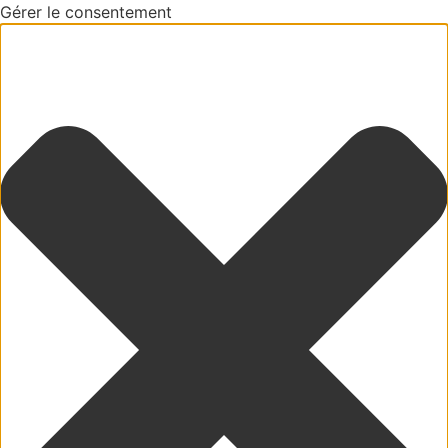
Gérer le consentement