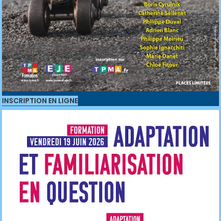
INSCRIPTION EN LIGNE