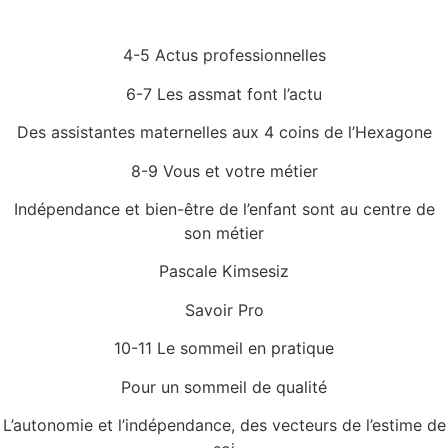
4-5 Actus professionnelles
6-7 Les assmat font l’actu
Des assistantes maternelles aux 4 coins de l’Hexagone
8-9 Vous et votre métier
Indépendance et bien-être de l’enfant sont au centre de
son métier
Pascale Kimsesiz
Savoir Pro
10-11 Le sommeil en pratique
Pour un sommeil de qualité
L’autonomie et l’indépendance, des vecteurs de l’estime de