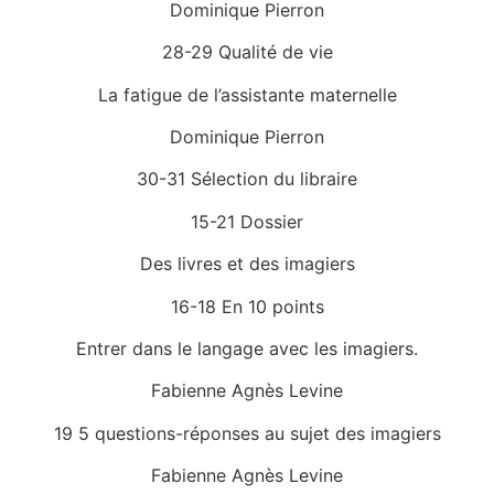
Dominique Pierron
28-29 Qualité de vie
La fatigue de l’assistante maternelle
Dominique Pierron
30-31 Sélection du libraire
15-21 Dossier
Des livres et des imagiers
16-18 En 10 points
Entrer dans le langage avec les imagiers.
Fabienne Agnès Levine
19 5 questions-réponses au sujet des imagiers
Fabienne Agnès Levine