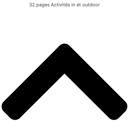
32 pages Activités in et outdoor