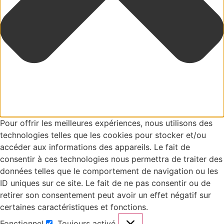
Pour offrir les meilleures expériences, nous utilisons des
technologies telles que les cookies pour stocker et/ou
accéder aux informations des appareils. Le fait de
consentir à ces technologies nous permettra de traiter des
données telles que le comportement de navigation ou les
ID uniques sur ce site. Le fait de ne pas consentir ou de
retirer son consentement peut avoir un effet négatif sur
certaines caractéristiques et fonctions.
Fonctionnel
Toujours activé