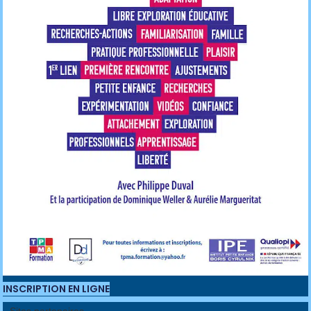
INSCRIPTION EN LIGNE