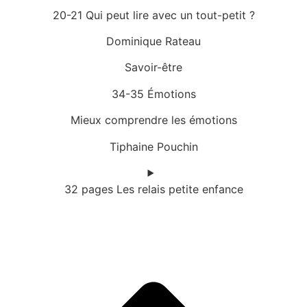
20-21 Qui peut lire avec un tout-petit ?
Dominique Rateau
Savoir-être
34-35 Émotions
Mieux comprendre les émotions
Tiphaine Pouchin
32 pages Les relais petite enfance