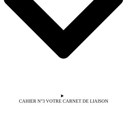
CAHIER N°3 VOTRE CARNET DE LIAISON