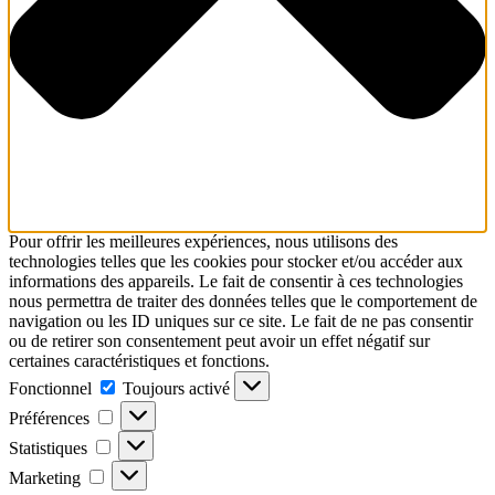
Pour offrir les meilleures expériences, nous utilisons des
technologies telles que les cookies pour stocker et/ou accéder aux
informations des appareils. Le fait de consentir à ces technologies
nous permettra de traiter des données telles que le comportement de
navigation ou les ID uniques sur ce site. Le fait de ne pas consentir
ou de retirer son consentement peut avoir un effet négatif sur
certaines caractéristiques et fonctions.
Fonctionnel
Fonctionnel
Toujours activé
Préférences
Préférences
Statistiques
Statistiques
Marketing
Marketing