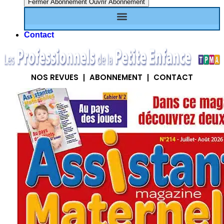
Fermer Abonnement
Ouvrir Abonnement
Contact
NOS REVUES
ABONNEMENT
CONTACT