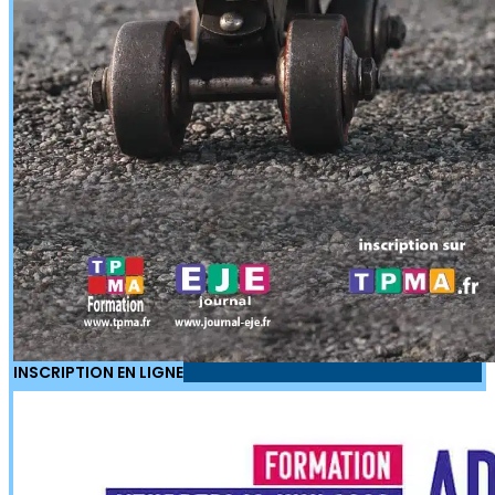
INSCRIPTION EN LIGNE