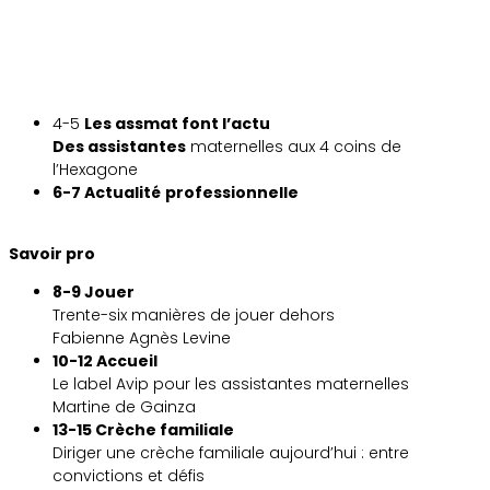
4-5
Les assmat font l’actu
Des assistantes
maternelles aux 4 coins de
l’Hexagone
6-7 Actualité
professionnelle
Savoir pro
8-9 Jouer
Trente-six manières de jouer dehors
Fabienne Agnès Levine
10-12 Accueil
Le label Avip pour les assistantes maternelles
Martine de Gainza
13-15 Crèche familiale
Diriger une crèche familiale aujourd’hui : entre
convictions et défis