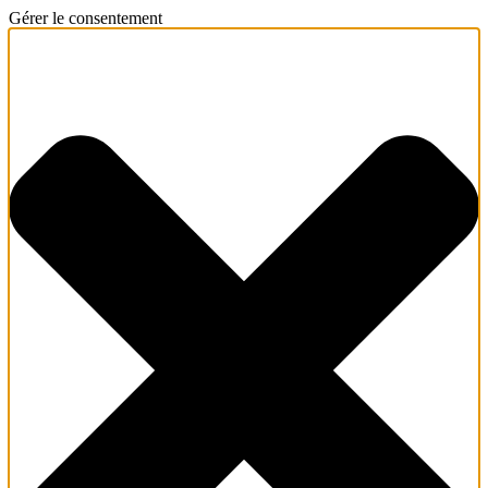
Gérer le consentement