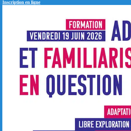
Inscription en ligne