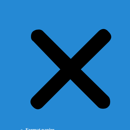
Format papier