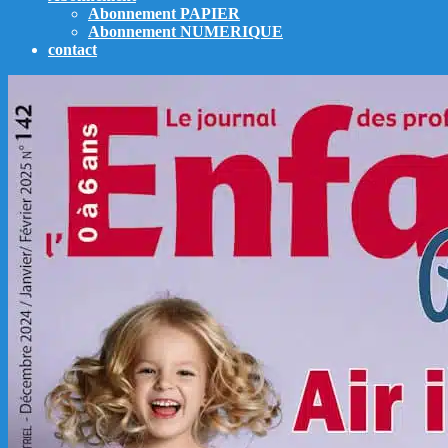
Abonnement PAPIER
Abonnement NUMERIQUE
contact