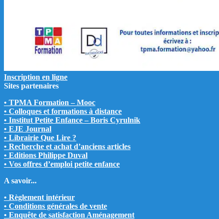
Inscription en ligne
Sites partenaires
• TPMA Formation – Mooc
• Colloques et formations à distance
• Institut Petite Enfance – Boris Cyrulnik
• EJE Journal
• Librairie Que Lire ?
• Recherche et achat d’anciens articles
• Editions Philippe Duval
• Vos offres d’emploi petite enfance
A savoir...
• Règlement intérieur
• Conditions générales de vente
• Enquête de satisfaction Aménagement