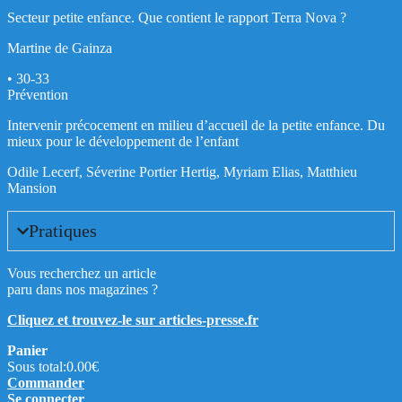
Secteur petite enfance. Que contient le rapport Terra Nova ?
Martine de Gainza
• 30-33
Prévention
Intervenir précocement en milieu d’accueil de la petite enfance. Du
mieux pour le développement de l’enfant
Odile Lecerf, Séverine Portier Hertig, Myriam Elias, Matthieu
Mansion
Pratiques
Vous recherchez un article
paru dans nos magazines ?
Cliquez et trouvez-le sur articles-presse.fr
Panier
Sous total:
0.00
€
Commander
Se connecter