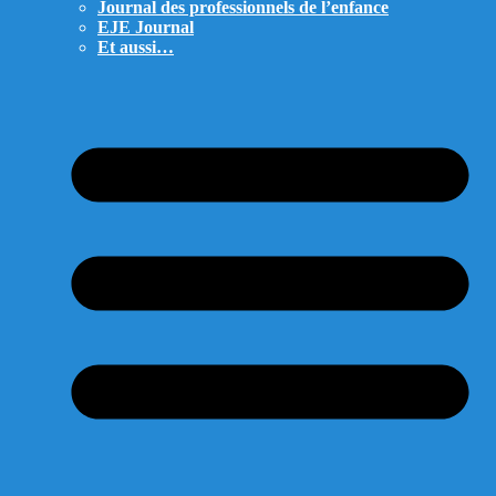
Journal des professionnels de l’enfance
EJE Journal
Et aussi…