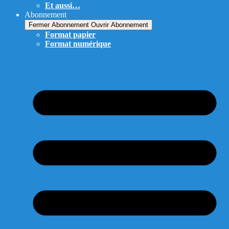
Et aussi…
Abonnement
Fermer Abonnement
Ouvrir Abonnement
Format papier
Format numérique