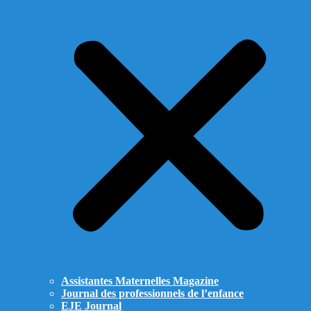
Assistantes Maternelles Magazine
Journal des professionnels de l’enfance
EJE Journal