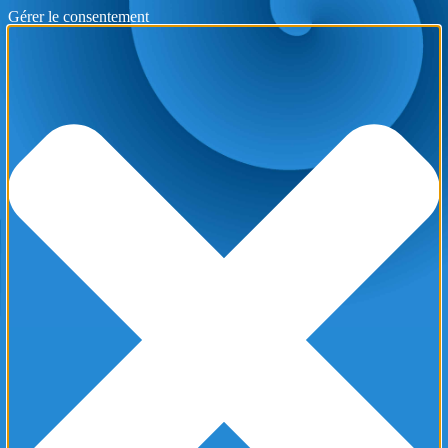
Gérer le consentement