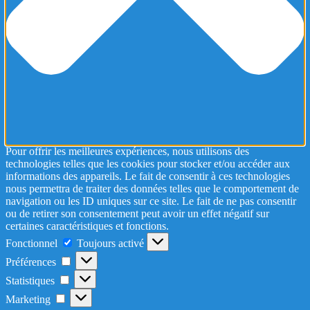
Pour offrir les meilleures expériences, nous utilisons des
technologies telles que les cookies pour stocker et/ou accéder aux
informations des appareils. Le fait de consentir à ces technologies
nous permettra de traiter des données telles que le comportement de
navigation ou les ID uniques sur ce site. Le fait de ne pas consentir
ou de retirer son consentement peut avoir un effet négatif sur
certaines caractéristiques et fonctions.
Fonctionnel
Fonctionnel
Toujours activé
Préférences
Préférences
Statistiques
Statistiques
Marketing
Marketing