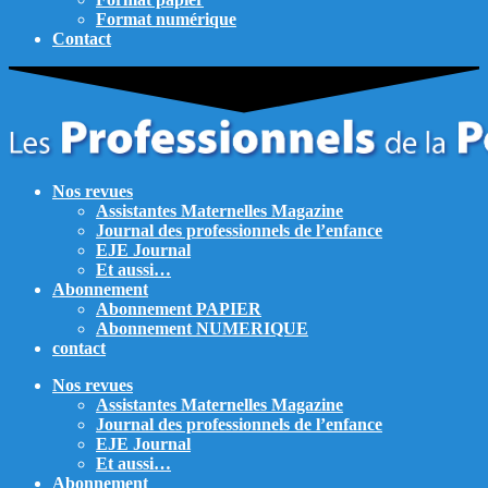
Format numérique
Contact
Nos revues
Assistantes Maternelles Magazine
Journal des professionnels de l’enfance
EJE Journal
Et aussi…
Abonnement
Abonnement PAPIER
Abonnement NUMERIQUE
contact
Nos revues
Assistantes Maternelles Magazine
Journal des professionnels de l’enfance
EJE Journal
Et aussi…
Abonnement